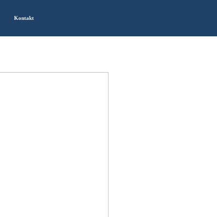
Kontakt